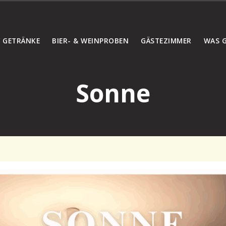
/ GETRÄNKE
BIER- & WEINPROBEN
GÄSTEZIMMER
WAS G
Sonne