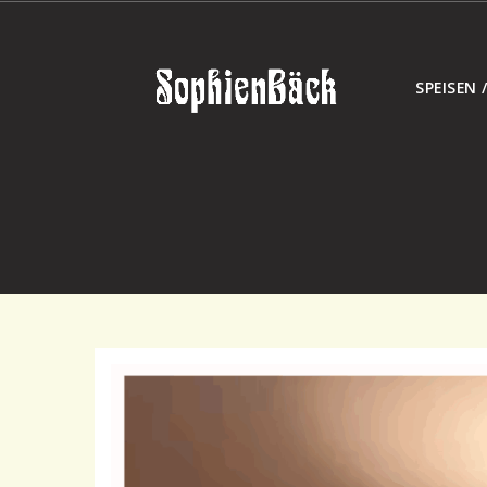
SPEISEN 