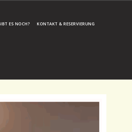
IBT ES NOCH?
KONTAKT & RESERVIERUNG