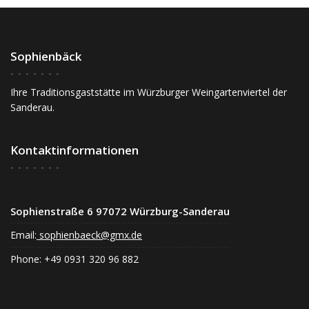
Sophienbäck
Ihre Traditionsgaststätte im Würzburger Weingartenviertel der
Sanderau.
Kontaktinformationen
Sophienstraße 6 97072 Würzburg-Sanderau
Email:
sophienbaeck@gmx.de
Phone: +49 0931 320 96 882