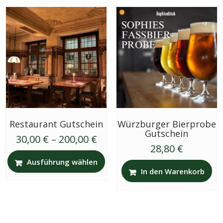
Restaurant Gutschein
Würzburger Bierprobe
Gutschein
30,00
€
–
200,00
€
28,80
€
Ausführung wählen
In den Warenkorb