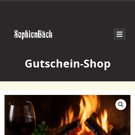
Gutschein-Shop