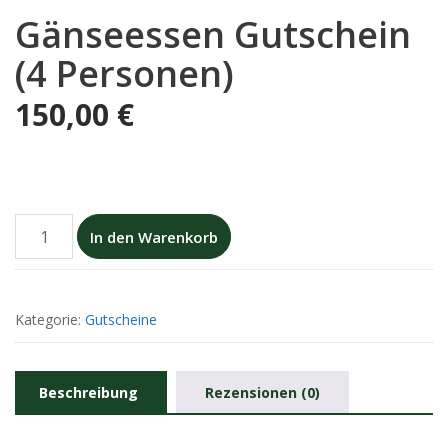
Gänseessen Gutschein
(4 Personen)
150,00
€
In den Warenkorb
Kategorie:
Gutscheine
Beschreibung
Rezensionen (0)